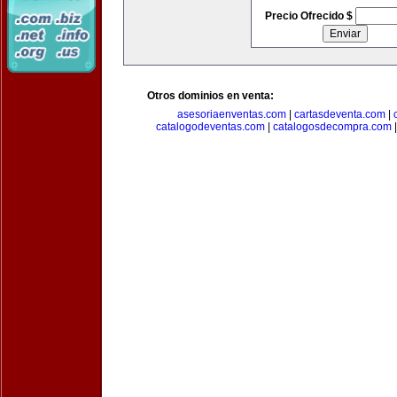
Precio Ofrecido $
Otros dominios en venta:
asesoriaenventas.com
|
cartasdeventa.com
|
catalogodeventas.com
|
catalogosdecompra.com