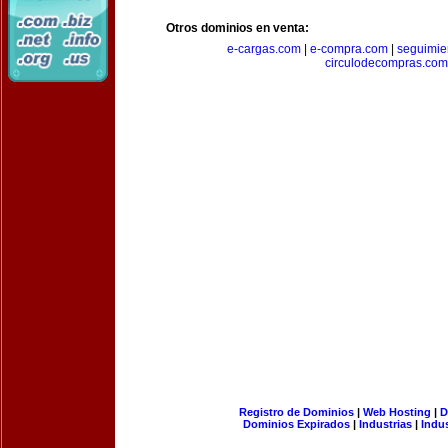
Otros dominios en venta:
e-cargas.com
|
e-compra.com
|
seguimie
circulodecompras.com
Registro de Dominios
|
Web Hosting
|
D
Dominios Expirados
|
Industrias
|
Indu