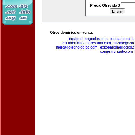
Precio Ofrecido $
Otros dominios en venta:
equipodenegocios.com
|
mercadotecnia
indumentariaempresarial.com
|
clicknegocio
mercadotecnologico.com
|
exitoenlosnegocios.
comprarunauto.com
|