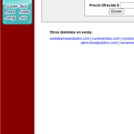
Precio Ofrecido $
Otros dominios en venta:
webdepropiedades.com
|
cursoventas.com
|
rondan
atencionalpublico.com
|
zonares