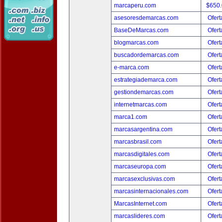
marcaperu.com
$650
asesoresdemarcas.com
Ofert
BaseDeMarcas.com
Ofert
blogmarcas.com
Ofert
buscadordemarcas.com
Ofert
e-marca.com
Ofert
estrategiademarca.com
Ofert
gestiondemarcas.com
Ofert
internetmarcas.com
Ofert
marca1.com
Ofert
marcasargentina.com
Ofert
marcasbrasil.com
Ofert
marcasdigitales.com
Ofert
marcaseuropa.com
Ofert
marcasexclusivas.com
Ofert
marcasinternacionales.com
Ofert
MarcasInternet.com
Ofert
marcaslideres.com
Ofert